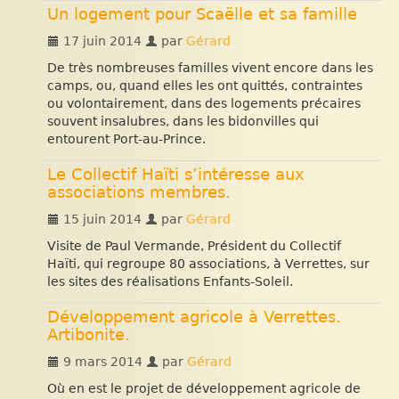
Un logement pour Scaëlle et sa famille
17 juin 2014
par
Gérard
De très nombreuses familles vivent encore dans les
camps, ou, quand elles les ont quittés, contraintes
ou volontairement, dans des logements précaires
souvent insalubres, dans les bidonvilles qui
entourent Port-au-Prince.
Le Collectif Haïti s’intéresse aux
associations membres.
15 juin 2014
par
Gérard
Visite de Paul Vermande, Président du Collectif
Haïti, qui regroupe 80 associations, à Verrettes, sur
les sites des réalisations Enfants-Soleil.
Développement agricole à Verrettes.
Artibonite.
9 mars 2014
par
Gérard
Où en est le projet de développement agricole de