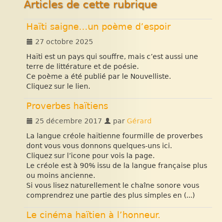
Articles de cette rubrique
Haïti saigne...un poème d’espoir
27 octobre 2025
Haïti est un pays qui souffre, mais c’est aussi une
terre de littérature et de poésie.
Ce poème a été publié par le Nouvelliste.
Cliquez sur le lien.
Proverbes haïtiens
25 décembre 2017
par
Gérard
La langue créole haïtienne fourmille de proverbes
dont vous vous donnons quelques-uns ici.
Cliquez sur l’icone pour vois la page.
Le créole est à 90% issu de la langue française plus
ou moins ancienne.
Si vous lisez naturellement le chaîne sonore vous
comprendrez une partie des plus simples en (...)
Le cinéma haïtien à l’honneur.