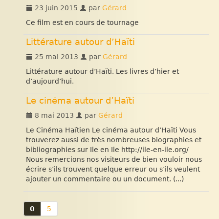
23 juin 2015
par
Gérard
Ce film est en cours de tournage
Littérature autour d’Haïti
25 mai 2013
par
Gérard
Littérature autour d’Haïti. Les livres d’hier et
d’aujourd’hui.
Le cinéma autour d’Haïti
8 mai 2013
par
Gérard
Le Cinéma Haïtien Le cinéma autour d’Haïti Vous
trouverez aussi de très nombreuses biographies et
bibliographies sur Ile en Ile http://ile-en-ile.org/
Nous remercions nos visiteurs de bien vouloir nous
écrire s’ils trouvent quelque erreur ou s’ils veulent
ajouter un commentaire ou un document. (...)
0
5