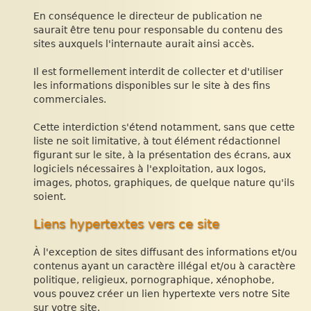
En conséquence le directeur de publication ne
saurait être tenu pour responsable du contenu des
sites auxquels l'internaute aurait ainsi accès.
Il est formellement interdit de collecter et d'utiliser
les informations disponibles sur le site à des fins
commerciales.
Cette interdiction s'étend notamment, sans que cette
liste ne soit limitative, à tout élément rédactionnel
figurant sur le site, à la présentation des écrans, aux
logiciels nécessaires à l'exploitation, aux logos,
images, photos, graphiques, de quelque nature qu'ils
soient.
Liens hypertextes vers ce site
À l'exception de sites diffusant des informations et/ou
contenus ayant un caractère illégal et/ou à caractère
politique, religieux, pornographique, xénophobe,
vous pouvez créer un lien hypertexte vers notre Site
sur votre site.