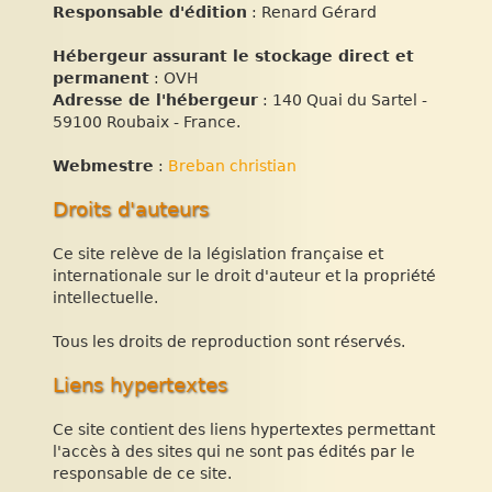
Responsable d'édition
: Renard Gérard
Hébergeur assurant le stockage direct et
permanent
: OVH
Adresse de l'hébergeur
: 140 Quai du Sartel -
59100 Roubaix - France.
Webmestre
:
Breban christian
Droits d'auteurs
Ce site relève de la législation française et
internationale sur le droit d'auteur et la propriété
intellectuelle.
Tous les droits de reproduction sont réservés.
Liens hypertextes
Ce site contient des liens hypertextes permettant
l'accès à des sites qui ne sont pas édités par le
responsable de ce site.