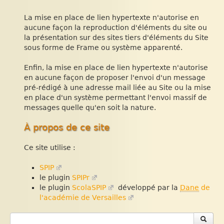
La mise en place de lien hypertexte n'autorise en
aucune façon la reproduction d'éléments du site ou
la présentation sur des sites tiers d'éléments du Site
sous forme de Frame ou système apparenté.
Enfin, la mise en place de lien hypertexte n'autorise
en aucune façon de proposer l'envoi d'un message
pré-rédigé à une adresse mail liée au Site ou la mise
en place d'un système permettant l'envoi massif de
messages quelle qu'en soit la nature.
À propos de ce site
Ce site utilise :
SPIP
le plugin
SPIPr
le plugin
ScolaSPIP
développé par la
Dane
de
l'académie de Versailles