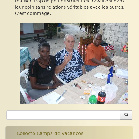
réaliser. trop de petites structures travaillent dans
leur coin sans relations véritables avec les autres.
C’est dommage.
Collecte Camps de vacances