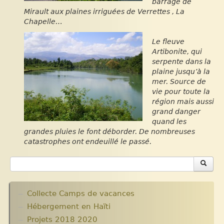
barrage de
Mirault aux plaines irriguées de Verrettes , La
Chapelle…
Le fleuve
Artibonite, qui
serpente dans la
plaine jusqu’à la
mer. Source de
vie pour toute la
région mais aussi
grand danger
quand les
grandes pluies le font déborder. De nombreuses
catastrophes ont endeuillé le passé.
Collecte Camps de vacances
Hébergement en Haïti
Projets 2018 2020