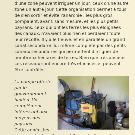
d’une zone peuvent irriguer un jour, ceux d’une autre
zone un autre jour. Cette organisation permet à tous
de s’en sortir et évite l’anarchie : les plus gros
pompaient, avant, sans mesure, et les plus petits
paysans, ceux qui ont les terres les plus éloignées
des canaux, n’avaient plus rien et perdaient toute
leur récolte. Il y a le fleuve, et en parallèle un grand
canal secondaire, lui-même complété par des petits
canaux secondaires qui permettent d’irriguer de
nombreux hectares de terres. Bien que très anciens,
ces réseaux sont encore très efficaces et peuvent
être contrôlés.
La pompe offerte
par le
gouvernement
haïtien. Un
complément
intéressant aux
moyens des
paysans.
Cette année, les