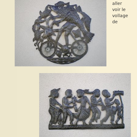
aller
voir le
vollage
de