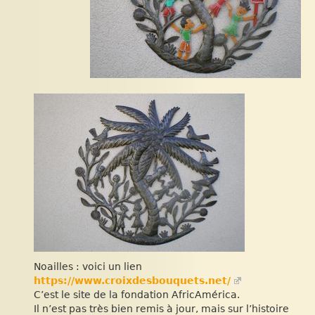
Noailles : voici un lien
https://www.croixdesbouquets.net/
C’est le site de la fondation AfricAmérica.
Il n’est pas très bien remis à jour, mais sur l’histoire