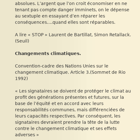
absolues. L’argent que l’on croit économiser en ne
tenant pas compte danger imminets, on le dépense
au sextuple en essayant d’en réparer les
conséquences….quand elles sont réparables.
A lire « STOP » Laurent de Bartillat, Simon Retallack.
(Seuil)
Changements climatiques.
Convention-cadre des Nations Unies sur le
changement climatique. Article 3.(Sommet de Rio
1992)
« Les signataires se doivent de protéger le climat au
profit des générations présentes et futures, sur la
base de l’équité et en accord avec leurs
responsabilités communes, mais différenciées de
leurs capacités respectives. Par conséquent, les
signataires devraient prendre la tête de la lutte
contre le changement climatique et ses effets
adverses »