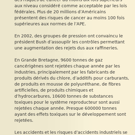
aux niveau considéré comme acceptable par les lois
fédérales. Plus de 20 millions d’Américains
présentent des risques de cancer au moins 100 fois
supérieures aux normes de l’APE.
En 2002, des groupes de pression ont convaincu le
président Bush d’assouplir les contrôles permettant
une augmentation des rejets dus aux raffineries.
En Grande Bretagne, 9600 tonnes de gaz
cancérigènes sont rejetées chaque année par les
industries, principalement par les fabricants de
produits dérivés du chlore, d’additifs pour carburants,
de produits en mousse de polyuréthane, de fibres
artificielles, de produits chimiques et
d’hydrocarbures, 10600 tonnes de substances
toxiques pour le système reproducteur sont aussi
rejetées chaque année. Presque 600000 tonnes
ayant des effets toxiques sur le développement sont
rejetées.
Les accidents et les risques d’accidents industriels se