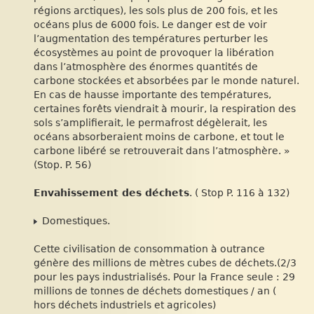
régions arctiques), les sols plus de 200 fois, et les
océans plus de 6000 fois. Le danger est de voir
l’augmentation des températures perturber les
écosystèmes au point de provoquer la libération
dans l’atmosphère des énormes quantités de
carbone stockées et absorbées par le monde naturel.
En cas de hausse importante des températures,
certaines forêts viendrait à mourir, la respiration des
sols s’amplifierait, le permafrost dégèlerait, les
océans absorberaient moins de carbone, et tout le
carbone libéré se retrouverait dans l’atmosphère. »
(Stop. P. 56)
Envahissement des déchets
. ( Stop P. 116 à 132)
Domestiques.
Cette civilisation de consommation à outrance
génère des millions de mètres cubes de déchets.(2/3
pour les pays industrialisés. Pour la France seule : 29
millions de tonnes de déchets domestiques / an (
hors déchets industriels et agricoles)