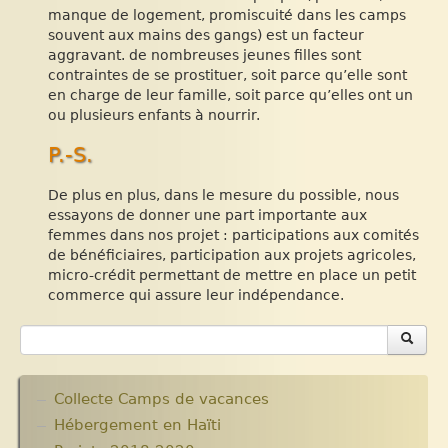
manque de logement, promiscuité dans les camps
souvent aux mains des gangs) est un facteur
aggravant. de nombreuses jeunes filles sont
contraintes de se prostituer, soit parce qu’elle sont
en charge de leur famille, soit parce qu’elles ont un
ou plusieurs enfants à nourrir.
P.-S.
De plus en plus, dans le mesure du possible, nous
essayons de donner une part importante aux
femmes dans nos projet : participations aux comités
de bénéficiaires, participation aux projets agricoles,
micro-crédit permettant de mettre en place un petit
commerce qui assure leur indépendance.
Collecte Camps de vacances
Hébergement en Haïti