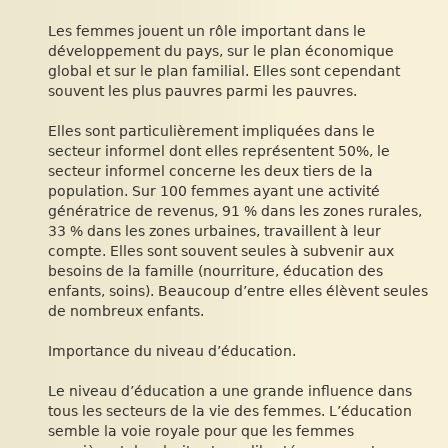
Les femmes jouent un rôle important dans le
développement du pays, sur le plan économique
global et sur le plan familial. Elles sont cependant
souvent les plus pauvres parmi les pauvres.
Elles sont particulièrement impliquées dans le
secteur informel dont elles représentent 50%, le
secteur informel concerne les deux tiers de la
population. Sur 100 femmes ayant une activité
génératrice de revenus, 91 % dans les zones rurales,
33 % dans les zones urbaines, travaillent à leur
compte. Elles sont souvent seules à subvenir aux
besoins de la famille (nourriture, éducation des
enfants, soins). Beaucoup d’entre elles élèvent seules
de nombreux enfants.
Importance du niveau d’éducation.
Le niveau d’éducation a une grande influence dans
tous les secteurs de la vie des femmes. L’éducation
semble la voie royale pour que les femmes