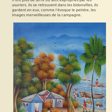
usuriers. Ils se retrouvent dans les bidonvilles. Ils
gardent en eux, comme l’évoque le peintre, les
images merveilleuses de la campagne.