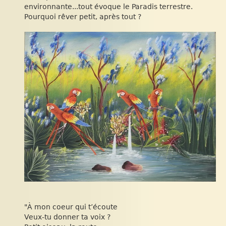
environnante...tout évoque le Paradis terrestre.
Pourquoi rêver petit, après tout ?
"À mon coeur qui t’écoute
Veux-tu donner ta voix ?