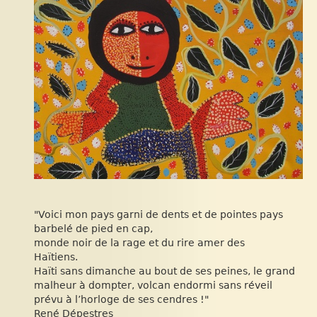
"Voici mon pays garni de dents et de pointes pays
barbelé de pied en cap,
monde noir de la rage et du rire amer des
Haïtiens.
Haïti sans dimanche au bout de ses peines, le grand
malheur à dompter, volcan endormi sans réveil
prévu à l’horloge de ses cendres !"
René Dépestres