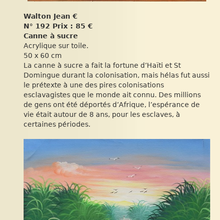
Walton Jean €
N° 192 Prix : 85 €
Canne à sucre
Acrylique sur toile.
50 x 60 cm
La canne à sucre a fait la fortune d’Haïti et St
Domingue durant la colonisation, mais hélas fut aussi
le prétexte à une des pires colonisations
esclavagistes que le monde ait connu. Des millions
de gens ont été déportés d’Afrique, l’espérance de
vie était autour de 8 ans, pour les esclaves, à
certaines périodes.