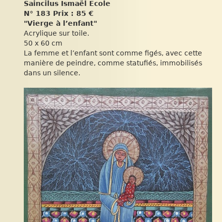
Saincilus Ismaël Ecole
N° 183 Prix : 85 €
"Vierge à l’enfant"
Acrylique sur toile.
50 x 60 cm
La femme et l’enfant sont comme figés, avec cette
manière de peindre, comme statufiés, immobilisés
dans un silence.