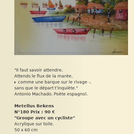
"Il faut savoir attendre,
Attends le flux de la marée,
comme une barque sur le rivage -,
sans que le départ t’inquiète."
Antonio Machado. Poète espagnol.
Metellus Bekens
N°180 Prix : 90 €
"Groupe avec un cycliste"
Acrylique sur toile.
50 x 60 cm