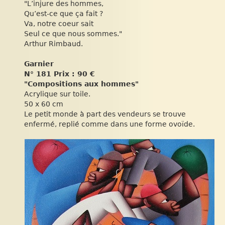
"L’injure des hommes,
Qu’est-ce que ça fait ?
Va, notre coeur sait
Seul ce que nous sommes."
Arthur Rimbaud.
Garnier
N° 181 Prix : 90 €
"Compositions aux hommes"
Acrylique sur toile.
50 x 60 cm
Le petit monde à part des vendeurs se trouve
enfermé, replié comme dans une forme ovoïde.