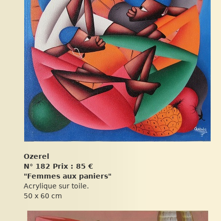
Ozerel
N° 182 Prix : 85 €
"Femmes aux paniers"
Acrylique sur toile.
50 x 60 cm