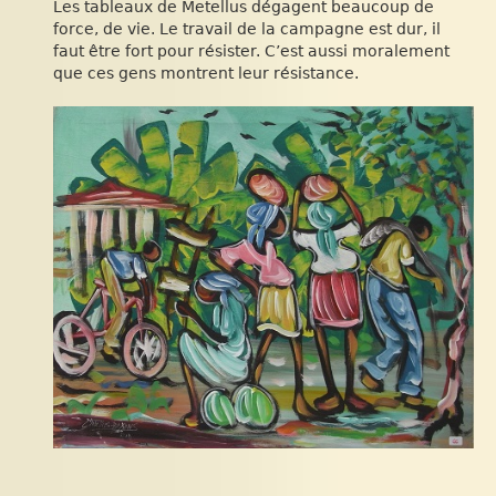
Les tableaux de Metellus dégagent beaucoup de
force, de vie. Le travail de la campagne est dur, il
faut être fort pour résister. C’est aussi moralement
que ces gens montrent leur résistance.