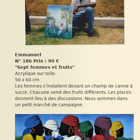
Emmanuel
N° 186 Prix : 90 €
"Sept femmes et fruits"
Acrylique sur toile.
50 x 60 cm
Les femmes s’installent devant un champ de canne à
sucre. Chacune vend des fruits différents. Les places
donnent lieu à des discussions. Nous sommes dans
un petit marché de campagne.