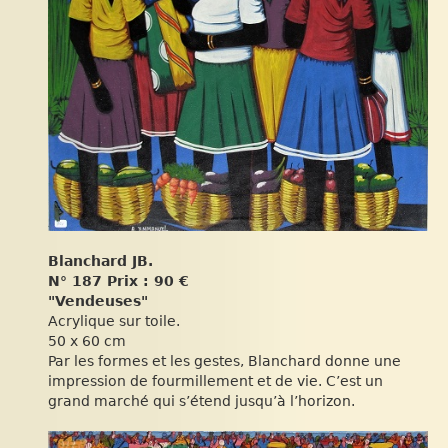
Blanchard JB.
N° 187 Prix : 90 €
"Vendeuses"
Acrylique sur toile.
50 x 60 cm
Par les formes et les gestes, Blanchard donne une
impression de fourmillement et de vie. C’est un
grand marché qui s’étend jusqu’à l’horizon.