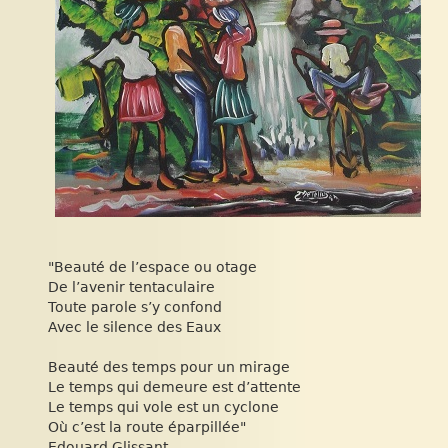
"Beauté de l’espace ou otage
De l’avenir tentaculaire
Toute parole s’y confond
Avec le silence des Eaux
Beauté des temps pour un mirage
Le temps qui demeure est d’attente
Le temps qui vole est un cyclone
Où c’est la route éparpillée"
Edouard Glissant.