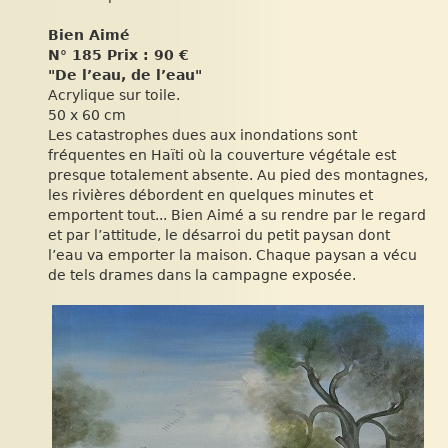
Bien Aimé
N° 185 Prix : 90 €
"De l’eau, de l’eau"
Acrylique sur toile.
50 x 60 cm
Les catastrophes dues aux inondations sont
fréquentes en Haïti où la couverture végétale est
presque totalement absente. Au pied des montagnes,
les rivières débordent en quelques minutes et
emportent tout... Bien Aimé a su rendre par le regard
et par l’attitude, le désarroi du petit paysan dont
l’eau va emporter la maison. Chaque paysan a vécu
de tels drames dans la campagne exposée.