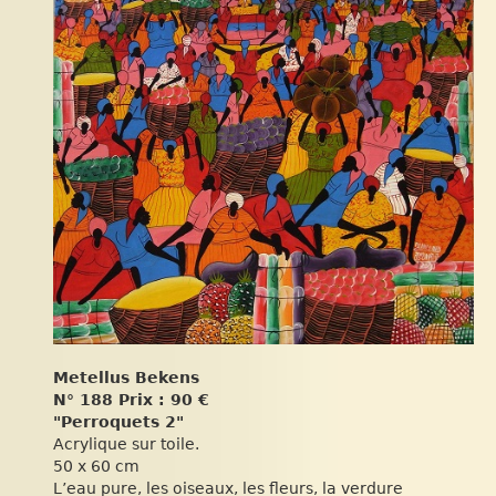
Metellus Bekens
N° 188 Prix : 90 €
"Perroquets 2"
Acrylique sur toile.
50 x 60 cm
L’eau pure, les oiseaux, les fleurs, la verdure