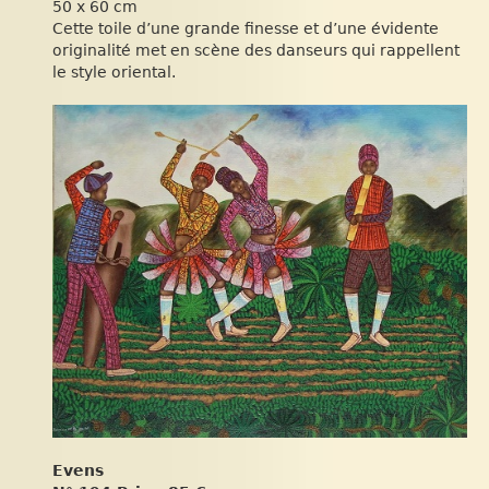
50 x 60 cm
Cette toile d’une grande finesse et d’une évidente
originalité met en scène des danseurs qui rappellent
le style oriental.
Evens