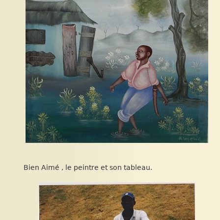
Bien Aimé , le peintre et son tableau.