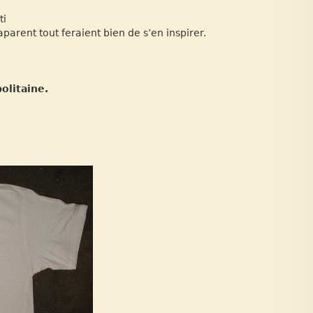
ti
parent tout feraient bien de s’en inspirer.
olitaine.