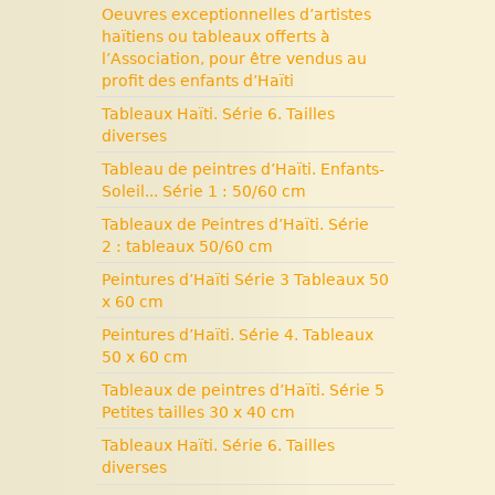
Oeuvres exceptionnelles d’artistes
haïtiens ou tableaux offerts à
l’Association, pour être vendus au
profit des enfants d’Haïti
Tableaux Haïti. Série 6. Tailles
diverses
Tableau de peintres d’Haïti. Enfants-
Soleil... Série 1 : 50/60 cm
Tableaux de Peintres d’Haïti. Série
2 : tableaux 50/60 cm
Peintures d’Haïti Série 3 Tableaux 50
x 60 cm
Peintures d’Haïti. Série 4. Tableaux
50 x 60 cm
Tableaux de peintres d’Haïti. Série 5
Petites tailles 30 x 40 cm
Tableaux Haïti. Série 6. Tailles
diverses