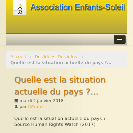
Accueil
>
Des Idées. Des infos.
>
Agenda
Quelle est la situation actuelle du pays ?...
Adhérer
Quelle est la situation
Contacts
actuelle du pays ?...
Liens
mardi 2 janvier 2018
par
Gérard
Quelle est la situation actuelle du pays ?
Source Human Rights Watch (2017)