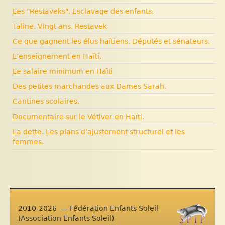
Les "Restaveks". Esclavage des enfants.
Taline. Vingt ans. Restavek
Ce que gagnent les élus haïtiens. Députés et sénateurs.
L’enseignement en Haïti.
Le salaire minimum en Haïti
Des petites marchandes aux Dames Sarah.
Cantines scolaires.
Documentaire sur le Vétiver en Haïti.
La dette. Les plans d’ajustement structurel et les
femmes.
2010-2026 — Fédération Enfants Soleil
(Association Enfants Soleil)