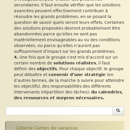
secondaires. Il faut ensuite vérifier que les solutions
avancées peuvent effectivement contribuer à
résoudre les grands problèmes, en se posant la
question de savoir quels seront leurs effets. Certaines
des solutions proposées devront probablement être
abandonnées parce qu’elles ne sont pas
matériellement envisageables au vu des conditions
observées, ou parce qu’elles n’auront pas
suffisamment d’impact sur les grands problèmes.
4.
Une fois que le groupe s’est mis d’accord sur un
certain nombre de
solutions réalistes
, il faut
définir des
objectifs
. Pour chaque objectif, le groupe
peut débattre et
convenir d’une stratégie
(en
d’autres termes, de la marche à suivre pour atteindre
les objectifs), des responsabilités des différents
intervenants (répartition des tâches),
du calendrier,
des ressources et moyens nécessaires.
Collecte Camps de vacances