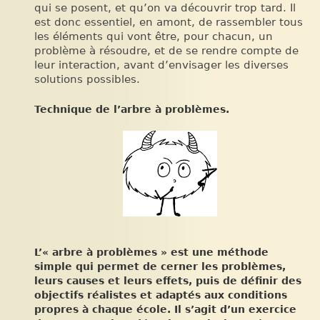
qui se posent, et qu’on va découvrir trop tard. Il
est donc essentiel, en amont, de rassembler tous
les éléments qui vont être, pour chacun, un
problème à résoudre, et de se rendre compte de
leur interaction, avant d’envisager les diverses
solutions possibles.
Technique de l’arbre à problèmes.
L’« arbre à problèmes » est une méthode
simple qui permet de cerner les problèmes,
leurs causes et leurs effets, puis de définir des
objectifs réalistes et adaptés aux conditions
propres à chaque école. Il s’agit d’un exercice