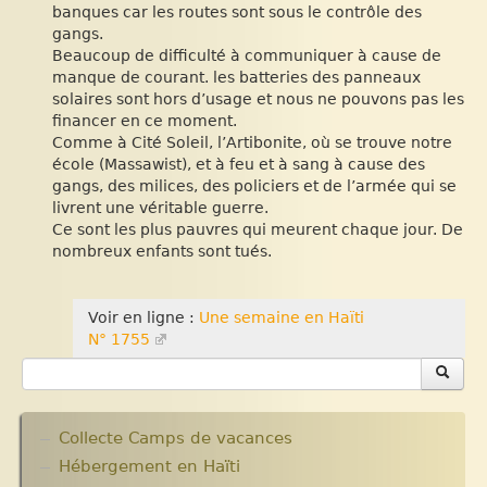
banques car les routes sont sous le contrôle des
gangs.
Beaucoup de difficulté à communiquer à cause de
manque de courant. les batteries des panneaux
solaires sont hors d’usage et nous ne pouvons pas les
financer en ce moment.
Comme à Cité Soleil, l’Artibonite, où se trouve notre
école (Massawist), et à feu et à sang à cause des
gangs, des milices, des policiers et de l’armée qui se
livrent une véritable guerre.
Ce sont les plus pauvres qui meurent chaque jour. De
nombreux enfants sont tués.
Voir en ligne :
Une semaine en Haïti
N° 1755
Collecte Camps de vacances
Hébergement en Haïti