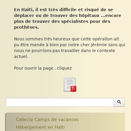
En Haïti, il est très difficile et risqué de se
déplacer ou de trouver des hôpitaux ...encore
plus de trouver des spécialistes pour des
prothèses.
Nous sommes très heureux que cette opération ait
pu être menée à bien par notre cher Jérémie sans qui
nous ne pourrions pas travailler dans le contexte
actuel.
Pour ouvrir la page , cliquez
Collecte Camps de vacances
Hébergement en Haïti