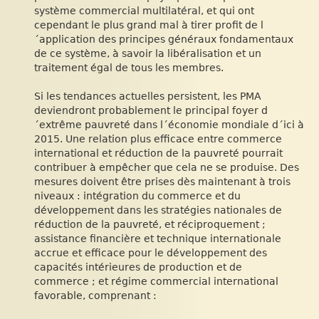
système commercial multilatéral, et qui ont
cependant le plus grand mal à tirer profit de l
´application des principes généraux fondamentaux
de ce système, à savoir la libéralisation et un
traitement égal de tous les membres.
Si les tendances actuelles persistent, les PMA
deviendront probablement le principal foyer d
´extrême pauvreté dans l´économie mondiale d´ici à
2015. Une relation plus efficace entre commerce
international et réduction de la pauvreté pourrait
contribuer à empêcher que cela ne se produise. Des
mesures doivent être prises dès maintenant à trois
niveaux : intégration du commerce et du
développement dans les stratégies nationales de
réduction de la pauvreté, et réciproquement ;
assistance financière et technique internationale
accrue et efficace pour le développement des
capacités intérieures de production et de
commerce ; et régime commercial international
favorable, comprenant :