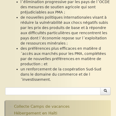
l´élimination progressive par les pays de l´OCDE
des mesures de soutien agricole qui sont
préjudiciables aux PMA ;
de nouvelles politiques internationales visant à
réduire la vulnérabilité aux chocs négatifs subis
par les prix des produits de base et à répondre
aux difficultés particulières que rencontrent les
pays dont l´économie repose sur l´exploitation
de ressources minérales ;
des préférences plus efficaces en matière d
´accès aux marchés pour les PMA, complétées
par de nouvelles préférences en matière de
production ; et
un renforcement de la coopération Sud-Sud
dans le domaine du commerce et de l
´investissement.
Collecte Camps de vacances
Hébergement en Haïti