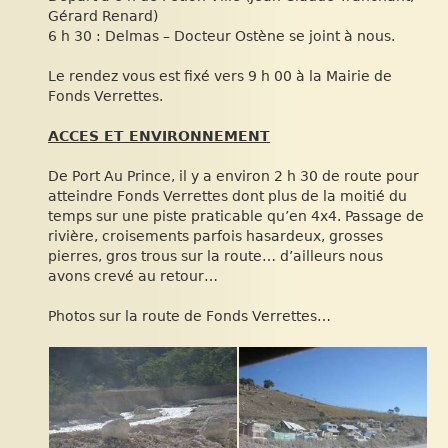
Gérard Renard)
6 h 30 : Delmas – Docteur Ostène se joint à nous.
Le rendez vous est fixé vers 9 h 00 à la Mairie de
Fonds Verrettes.
ACCES ET ENVIRONNEMENT
De Port Au Prince, il y a environ 2 h 30 de route pour
atteindre Fonds Verrettes dont plus de la moitié du
temps sur une piste praticable qu’en 4x4. Passage de
rivière, croisements parfois hasardeux, grosses
pierres, gros trous sur la route… d’ailleurs nous
avons crevé au retour…
Photos sur la route de Fonds Verrettes…