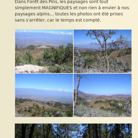
Dans Forêt des Pins, les paysages sont tout
simplement MAGNIFIQUES et non rien à envier à nos
paysages alpins… toutes les photos ont été prises
sans s’arrêter, car le temps est compté.