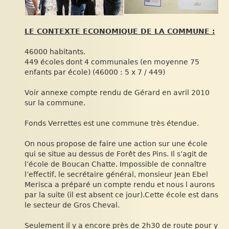
LE CONTEXTE ECONOMIQUE DE LA COMMUNE :
46000 habitants.
449 écoles dont 4 communales (en moyenne 75
enfants par école) (46000 : 5 x 7 / 449)
Voir annexe compte rendu de Gérard en avril 2010
sur la commune.
Fonds Verrettes est une commune très étendue.
On nous propose de faire une action sur une école
qui se situe au dessus de Forêt des Pins. Il s’agit de
l’école de Boucan Chatte. Impossible de connaître
l’effectif, le secrétaire général, monsieur Jean Ebel
Merisca a préparé un compte rendu et nous l aurons
par la suite (il est absent ce jour).Cette école est dans
le secteur de Gros Cheval.
Seulement il y a encore près de 2h30 de route pour y