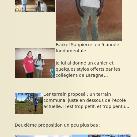
Fankel Sanpierre, en 5 année
fondamentale
Je lui ai donné un cahier et
quelques stylos offerts par les
collégiens de Laragne…
1er terrain proposé : un terrain
communal juste en dessous de l’école
actuelle. Il est trop petit, et trop pentu…
Deuxième proposition un peu plus bas :