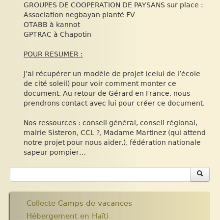
GROUPES DE COOPERATION DE PAYSANS sur place :
Association negbayan planté FV
OTABB à kannot
GPTRAC à Chapotin
POUR RESUMER :
J’ai récupérer un modèle de projet (celui de l’école
de cité soleil) pour voir comment monter ce
document. Au retour de Gérard en France, nous
prendrons contact avec lui pour créer ce document.
Nos ressources : conseil général, conseil régional,
mairie Sisteron, CCL ?, Madame Martinez (qui attend
notre projet pour nous aider.), fédération nationale
sapeur pompier…
Collecte Camps de vacances
Hébergement en Haïti