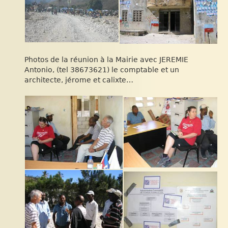
Photos de la réunion à la Mairie avec JEREMIE
Antonio, (tel 38673621) le comptable et un
architecte, jérome et calixte…