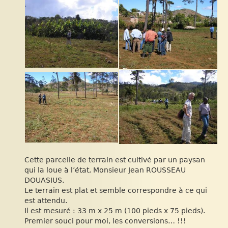
Cette parcelle de terrain est cultivé par un paysan
qui la loue à l’état, Monsieur Jean ROUSSEAU
DOUASIUS.
Le terrain est plat et semble correspondre à ce qui
est attendu.
Il est mesuré : 33 m x 25 m (100 pieds x 75 pieds).
Premier souci pour moi, les conversions… !!!