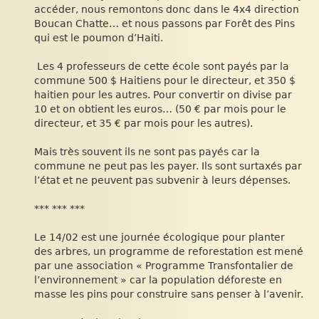
accéder, nous remontons donc dans le 4x4 direction
Boucan Chatte… et nous passons par Forêt des Pins
qui est le poumon d’Haiti.
Les 4 professeurs de cette école sont payés par la
commune 500 $ Haitiens pour le directeur, et 350 $
haitien pour les autres. Pour convertir on divise par
10 et on obtient les euros… (50 € par mois pour le
directeur, et 35 € par mois pour les autres).
Mais très souvent ils ne sont pas payés car la
commune ne peut pas les payer. Ils sont surtaxés par
l’état et ne peuvent pas subvenir à leurs dépenses.
*** *** ***
Le 14/02 est une journée écologique pour planter
des arbres, un programme de reforestation est mené
par une association « Programme Transfontalier de
l’environnement » car la population déforeste en
masse les pins pour construire sans penser à l’avenir.