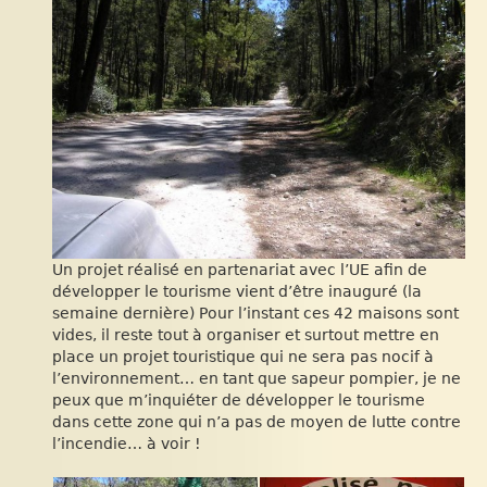
Un projet réalisé en partenariat avec l’UE afin de
développer le tourisme vient d’être inauguré (la
semaine dernière) Pour l’instant ces 42 maisons sont
vides, il reste tout à organiser et surtout mettre en
place un projet touristique qui ne sera pas nocif à
l’environnement… en tant que sapeur pompier, je ne
peux que m’inquiéter de développer le tourisme
dans cette zone qui n’a pas de moyen de lutte contre
l’incendie… à voir !