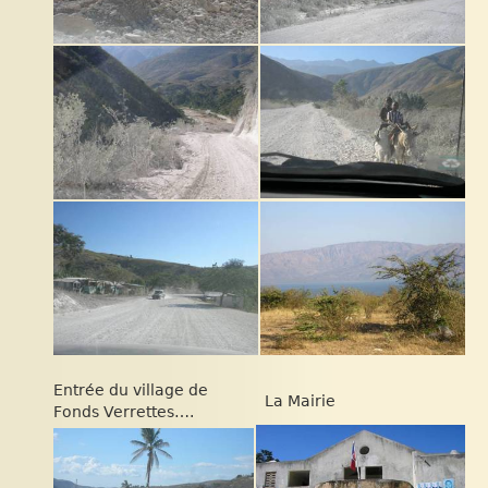
Entrée du village de
La Mairie
Fonds Verrettes….