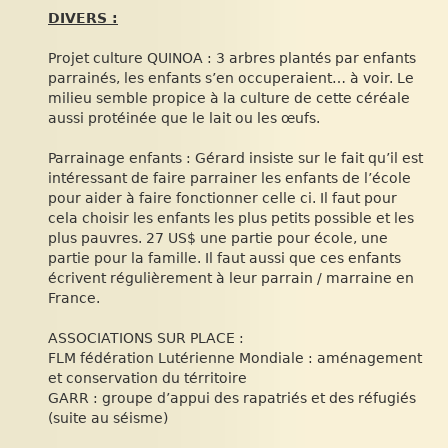
DIVERS :
Projet culture QUINOA : 3 arbres plantés par enfants
parrainés, les enfants s’en occuperaient… à voir. Le
milieu semble propice à la culture de cette céréale
aussi protéinée que le lait ou les œufs.
Parrainage enfants : Gérard insiste sur le fait qu’il est
intéressant de faire parrainer les enfants de l’école
pour aider à faire fonctionner celle ci. Il faut pour
cela choisir les enfants les plus petits possible et les
plus pauvres. 27 US$ une partie pour école, une
partie pour la famille. Il faut aussi que ces enfants
écrivent régulièrement à leur parrain / marraine en
France.
ASSOCIATIONS SUR PLACE :
FLM fédération Lutérienne Mondiale : aménagement
et conservation du térritoire
GARR : groupe d’appui des rapatriés et des réfugiés
(suite au séisme)