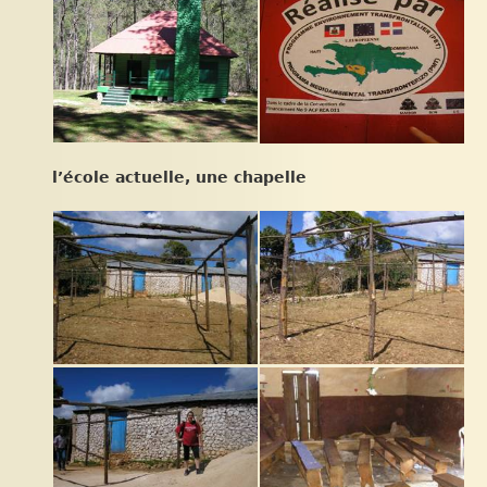
l’école actuelle, une chapelle