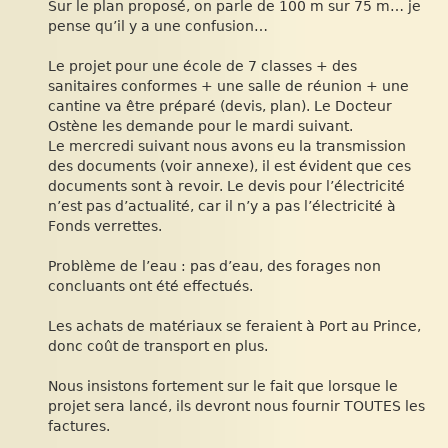
Sur le plan proposé, on parle de 100 m sur 75 m… je
pense qu’il y a une confusion…
Le projet pour une école de 7 classes + des
sanitaires conformes + une salle de réunion + une
cantine va être préparé (devis, plan). Le Docteur
Ostène les demande pour le mardi suivant.
Le mercredi suivant nous avons eu la transmission
des documents (voir annexe), il est évident que ces
documents sont à revoir. Le devis pour l’électricité
n’est pas d’actualité, car il n’y a pas l’électricité à
Fonds verrettes.
Problème de l’eau : pas d’eau, des forages non
concluants ont été effectués.
Les achats de matériaux se feraient à Port au Prince,
donc coût de transport en plus.
Nous insistons fortement sur le fait que lorsque le
projet sera lancé, ils devront nous fournir TOUTES les
factures.