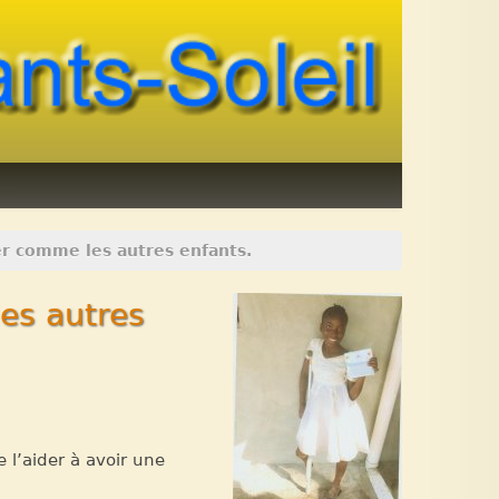
er comme les autres enfants.
es autres
 l’aider à avoir une