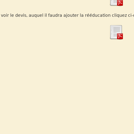
 voir le devis, auquel il faudra ajouter la rééducation cliquez ci